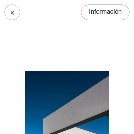
×
Información