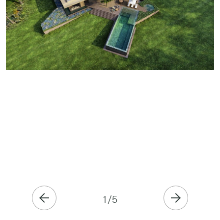
1
/
5