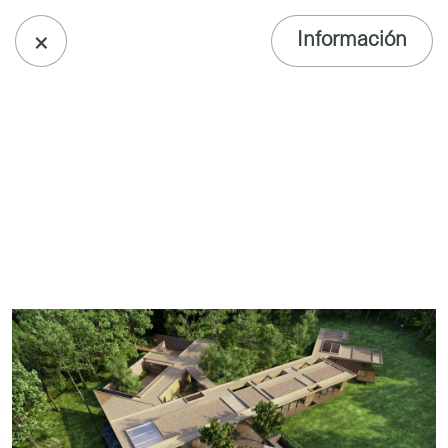
×
Información